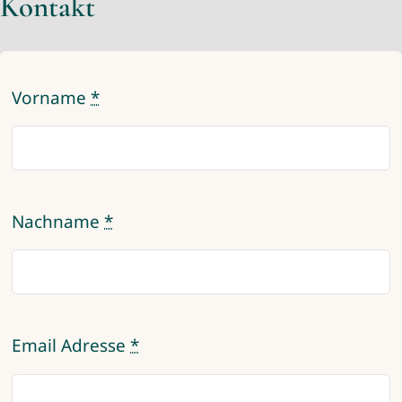
Kontakt
Vorname
*
Nachname
*
Email Adresse
*