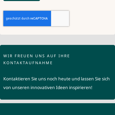
WIR FREUEN UNS AUF IHRE
KONTAKTAUFNAHME
Kontaktieren Sie uns noch heute und lassen Sie sich
von unseren innovativen Ideen inspirieren!