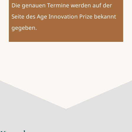
Die genauen Termine werden auf der
Seite des
Age Innovation Prize
bekannt
gegeben.