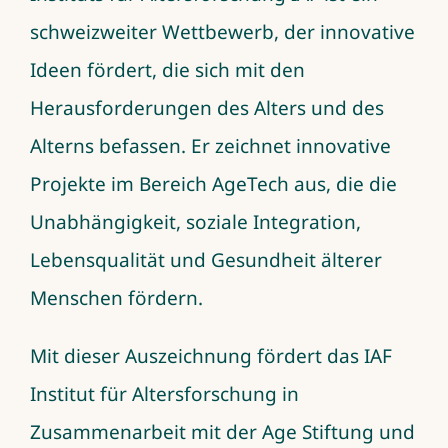
schweizweiter Wettbewerb, der innovative
Ideen fördert, die sich mit den
Herausforderungen des Alters und des
Alterns befassen. Er zeichnet innovative
Projekte im Bereich AgeTech aus, die die
Unabhängigkeit, soziale Integration,
Lebensqualität und Gesundheit älterer
Menschen fördern.
Mit dieser Auszeichnung fördert das IAF
Institut für Altersforschung in
Zusammenarbeit mit der Age Stiftung und