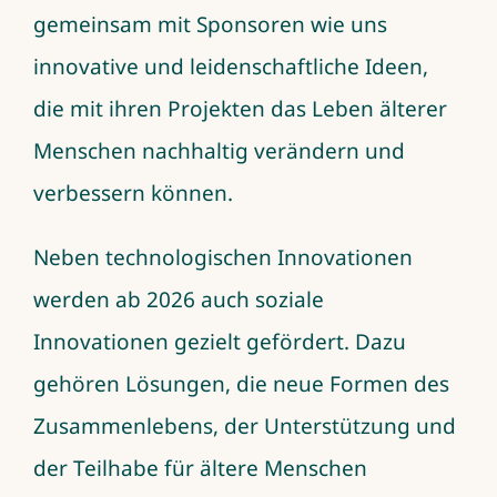
gemeinsam mit Sponsoren wie uns
innovative und leidenschaftliche Ideen,
die mit ihren Projekten das Leben älterer
Menschen nachhaltig verändern und
verbessern können.
Neben technologischen Innovationen
werden ab 2026 auch soziale
Innovationen gezielt gefördert. Dazu
gehören Lösungen, die neue Formen des
Zusammenlebens, der Unterstützung und
der Teilhabe für ältere Menschen