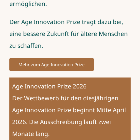
ermöglichen.
Der Age Innovation Prize trägt dazu bei,
eine bessere Zukunft für ältere Menschen
zu schaffen.
Mehr zum Age Innovation Prize
Age Innovation Prize 2026
Der Wettbewerb für den diesjährigen
Age Innovation Prize beginnt Mitte April
2026. Die Ausschreibung läuft zwei
Monate lang.