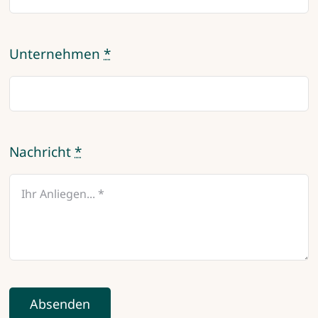
Unternehmen
*
Nachricht
*
Absenden