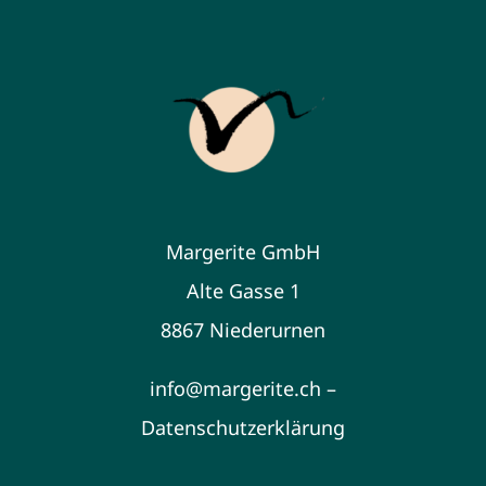
Margerite GmbH
Alte Gasse 1
8867 Niederurnen
info@margerite.ch –
Datenschutzerklärung