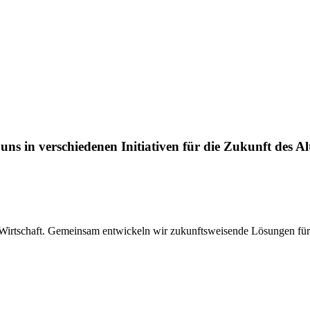
ns in verschiedenen Initiativen für die Zukunft des Al
Wirtschaft. Gemeinsam entwickeln wir zukunftsweisende Lösungen für d