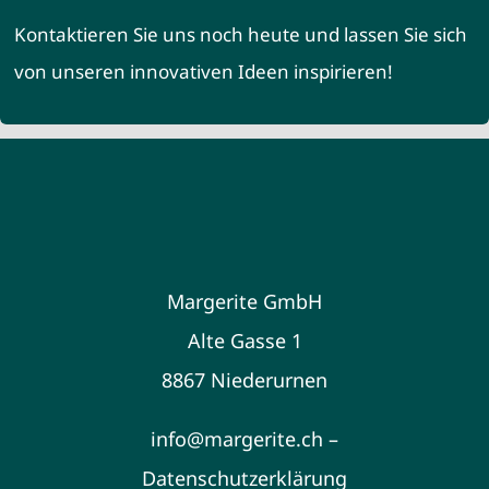
Kontaktieren Sie uns noch heute und lassen Sie sich
von unseren innovativen Ideen inspirieren!
Margerite GmbH
Alte Gasse 1
8867 Niederurnen
info@margerite.ch –
Datenschutzerklärung