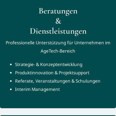
Beratungen
&
Dienstleistungen
Professionelle Unterstützung für Unternehmen im
AgeTech-Bereich
Strategie- & Konzeptentwicklung
Produktinnovation & Projektsupport
Referate, Veranstaltungen & Schulungen
Interim Management