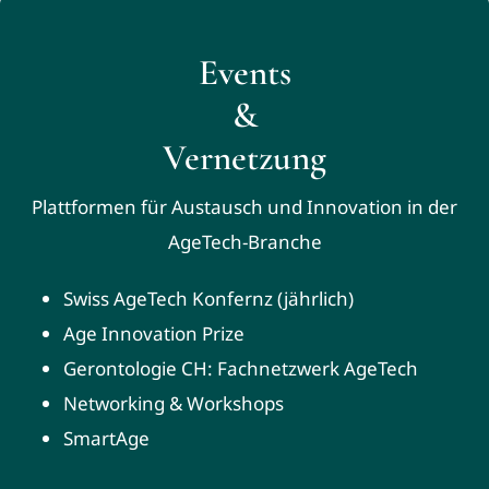
Events
&
Vernetzung
Plattformen für Austausch und Innovation in der
AgeTech-Branche
Swiss AgeTech Konfernz (jährlich)
Age Innovation Prize
Gerontologie CH: Fachnetzwerk AgeTech
Networking & Workshops
SmartAge