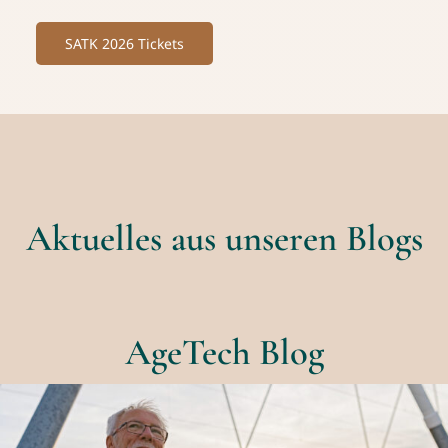
SATK 2026 Tickets
Aktuelles aus unseren Blogs
AgeTech Blog