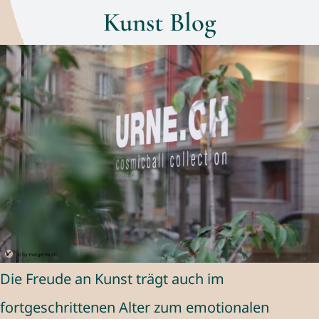
Kunst Blog
Die Freude an Kunst trägt auch im
fortgeschrittenen Alter zum emotionalen