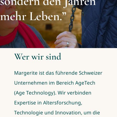
sondern den Jahren
mehr Leben.”
Wer wir sind
Margerite ist das führende Schweizer
Unternehmen im Bereich AgeTech
(Age Technology). Wir verbinden
Expertise in Altersforschung,
Technologie und Innovation, um die