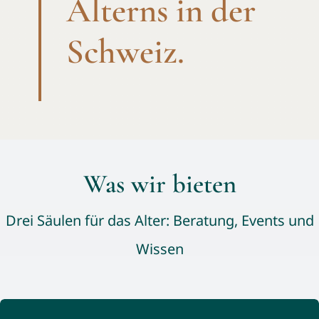
Alterns in der
Schweiz.
Was wir bieten
Drei Säulen für das Alter: Beratung, Events und
Wissen