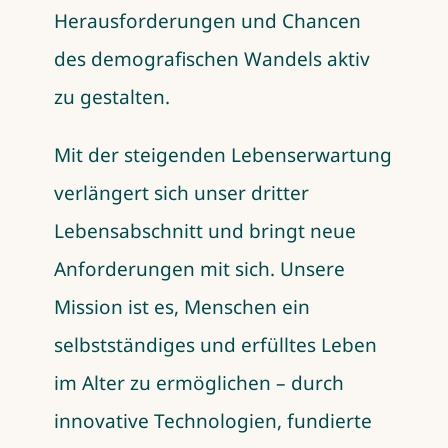
Herausforderungen und Chancen
des demografischen Wandels aktiv
zu gestalten.
Mit der steigenden Lebenserwartung
verlängert sich unser dritter
Lebensabschnitt und bringt neue
Anforderungen mit sich. Unsere
Mission ist es, Menschen ein
selbstständiges und erfülltes Leben
im Alter zu ermöglichen – durch
innovative Technologien, fundierte