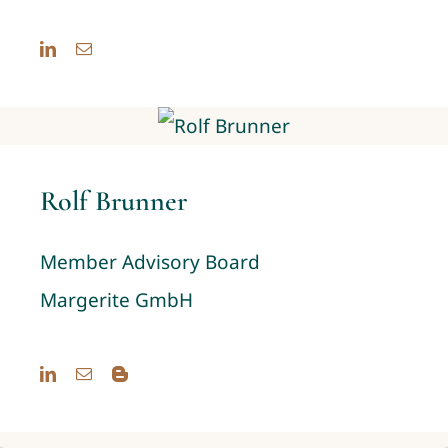
Rolf Brunner
Member Advisory Board
Margerite GmbH