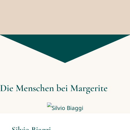
Die Menschen bei Margerite
Silvio Biaggi