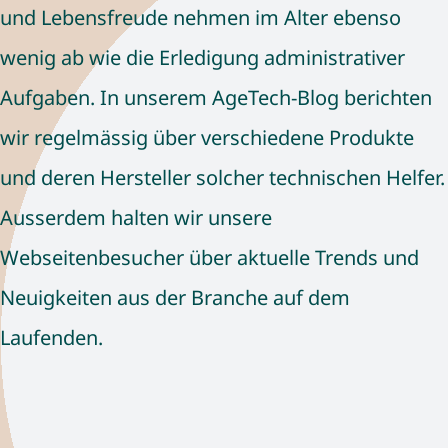
und Lebensfreude nehmen im Alter ebenso
wenig ab wie die Erledigung administrativer
Aufgaben. In unserem
AgeTech-Blog
berichten
wir regelmässig über verschiedene Produkte
und deren Hersteller solcher technischen Helfer.
Ausserdem halten wir unsere
Webseitenbesucher über aktuelle Trends und
Neuigkeiten aus der Branche auf dem
Laufenden.