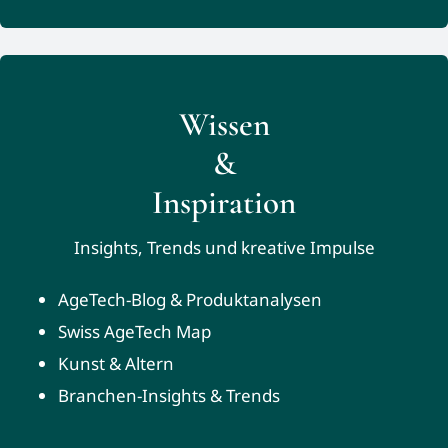
Wissen
&
Inspiration
Insights, Trends und kreative Impulse
AgeTech-Blog & Produktanalysen
Swiss AgeTech Map
Kunst & Altern
Branchen-Insights & Trends