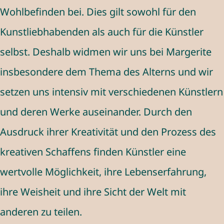
Wohlbefinden bei. Dies gilt sowohl für den
Kunstliebhabenden als auch für die Künstler
selbst. Deshalb widmen wir uns bei Margerite
insbesondere dem Thema des Alterns und wir
setzen uns intensiv mit verschiedenen Künstlern
und deren Werke auseinander. Durch den
Ausdruck ihrer Kreativität und den Prozess des
kreativen Schaffens finden Künstler eine
wertvolle Möglichkeit, ihre Lebenserfahrung,
ihre Weisheit und ihre Sicht der Welt mit
anderen zu teilen.