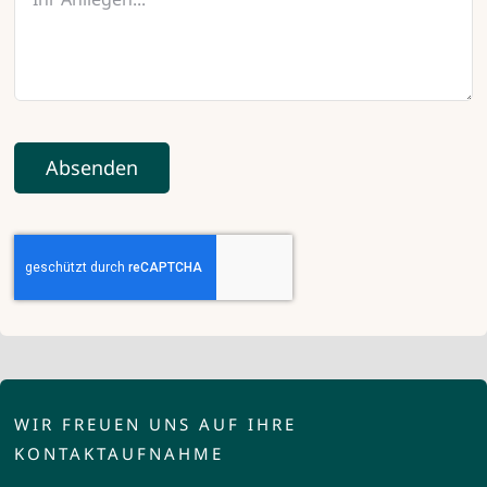
Absenden
WIR FREUEN UNS AUF IHRE
KONTAKTAUFNAHME