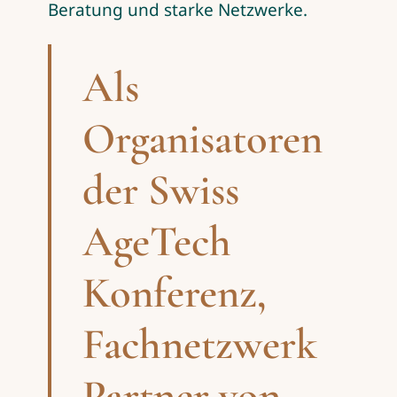
Beratung und starke Netzwerke.
Als
Organisatoren
der Swiss
AgeTech
Konferenz,
Fachnetzwerk
Partner von