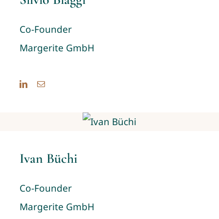
Co-Founder
Margerite GmbH
Ivan Büchi
Co-Founder
Margerite GmbH