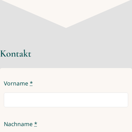
Kontakt
Vorname
*
Nachname
*