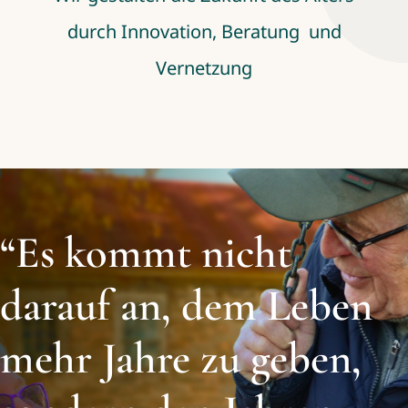
durch Innovation, Beratung und
Vernetzung
“Es kommt nicht
darauf an, dem Leben
mehr Jahre zu geben,