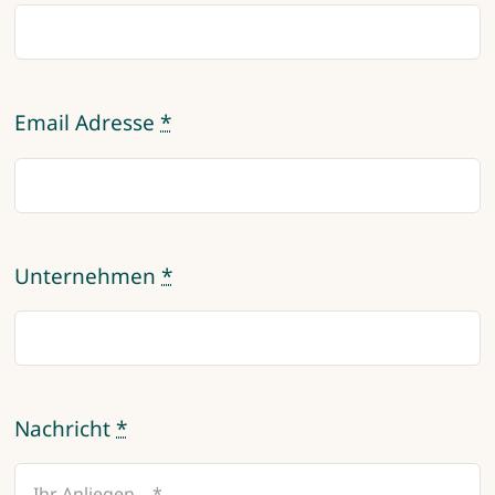
Email Adresse
*
Unternehmen
*
Nachricht
*