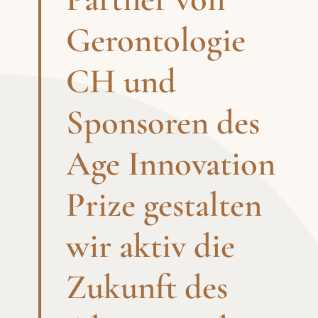
Gerontologie
CH und
Sponsoren des
Age Innovation
Prize gestalten
wir aktiv die
Zukunft des