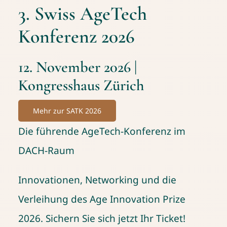
3. Swiss AgeTech
Konferenz 2026
12. November 2026 |
Kongresshaus Zürich
Mehr zur SATK 2026
Die führende AgeTech-Konferenz im
DACH-Raum
Innovationen, Networking und die
Verleihung des Age Innovation Prize
2026. Sichern Sie sich jetzt Ihr Ticket!