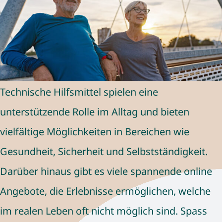
Technische Hilfsmittel spielen eine
unterstützende Rolle im Alltag und bieten
vielfältige Möglichkeiten in Bereichen wie
Gesundheit, Sicherheit und Selbstständigkeit.
Darüber hinaus gibt es viele spannende online
Angebote, die Erlebnisse ermöglichen, welche
im realen Leben oft nicht möglich sind. Spass