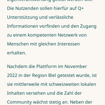
Die Nutzenden sollen hierfür auf Q+
Unterstützung und verlässliche
Informationen vorfinden und den Zugang
zu einem kompetenten Netzwerk von
Menschen mit gleichen Interessen
erhalten.
Nachdem die Plattform im November
2022 in der Region Biel getestet wurde, ist
sie mittlerweile mit schweizweiten lokalen
Inhalten versehen und die Zahl der
Community wächst stetig an. Neben der