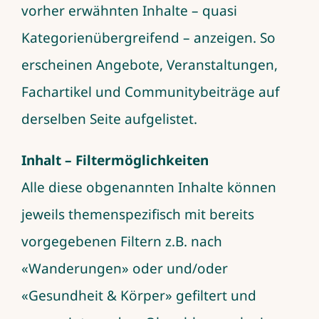
vorher erwähnten Inhalte – quasi
Kategorienübergreifend – anzeigen. So
erscheinen Angebote, Veranstaltungen,
Fachartikel und Communitybeiträge auf
derselben Seite aufgelistet.
Inhalt – Filtermöglichkeiten
Alle diese obgenannten Inhalte können
jeweils themenspezifisch mit bereits
vorgegebenen Filtern z.B. nach
«Wanderungen» oder und/oder
«Gesundheit & Körper» gefiltert und