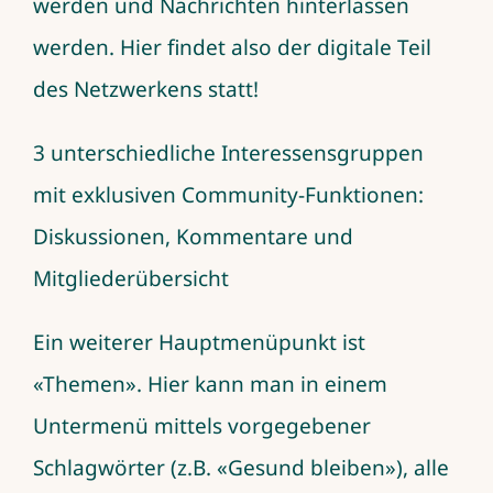
werden und Nachrichten hinterlassen
werden. Hier findet also der digitale Teil
des Netzwerkens statt!
3 unterschiedliche Interessensgruppen
mit exklusiven Community-Funktionen:
Diskussionen, Kommentare und
Mitgliederübersicht
Ein weiterer Hauptmenüpunkt ist
«Themen». Hier kann man in einem
Untermenü mittels vorgegebener
Schlagwörter (z.B. «Gesund bleiben»), alle