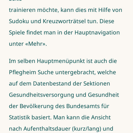
trainieren möchte, kann dies mit Hilfe von
Sudoku und Kreuzworträtsel tun. Diese
Spiele findet man in der Hauptnavigation
unter «Mehr».
Im selben Hauptmenüpunkt ist auch die
Pflegheim Suche untergebracht, welche
auf dem Datenbestand der Sektionen
Gesundheitsversorgung und Gesundheit
der Bevölkerung des Bundesamts für
Statistik basiert. Man kann die Ansicht
nach Aufenthaltsdauer (kurz/lang) und