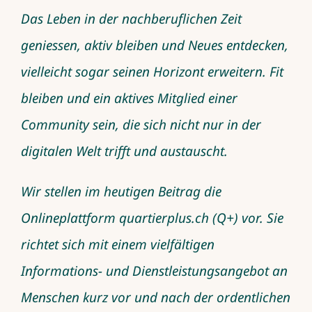
Das Leben in der nachberuflichen Zeit
geniessen, aktiv bleiben und Neues entdecken,
vielleicht sogar seinen Horizont erweitern. Fit
bleiben und ein aktives Mitglied einer
Community sein, die sich nicht nur in der
digitalen Welt trifft und austauscht.
Wir stellen im heutigen Beitrag die
Onlineplattform
quartierplus.ch
(Q+) vor. Sie
richtet sich mit einem vielfältigen
Informations- und Dienstleistungsangebot an
Menschen kurz vor und nach der ordentlichen