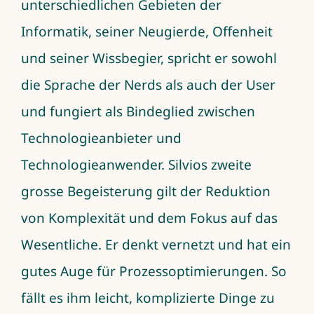
unterschiedlichen Gebieten der
Informatik, seiner Neugierde, Offenheit
und seiner Wissbegier, spricht er sowohl
die Sprache der Nerds als auch der User
und fungiert als Bindeglied zwischen
Technologieanbieter und
Technologieanwender. Silvios zweite
grosse Begeisterung gilt der Reduktion
von Komplexität und dem Fokus auf das
Wesentliche. Er denkt vernetzt und hat ein
gutes Auge für Prozessoptimierungen. So
fällt es ihm leicht, komplizierte Dinge zu