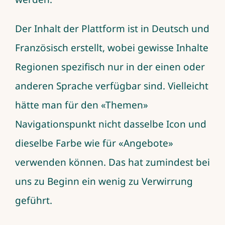
Der Inhalt der Plattform ist in Deutsch und
Französisch erstellt, wobei gewisse Inhalte
Regionen spezifisch nur in der einen oder
anderen Sprache verfügbar sind. Vielleicht
hätte man für den «Themen»
Navigationspunkt nicht dasselbe Icon und
dieselbe Farbe wie für «Angebote»
verwenden können. Das hat zumindest bei
uns zu Beginn ein wenig zu Verwirrung
geführt.