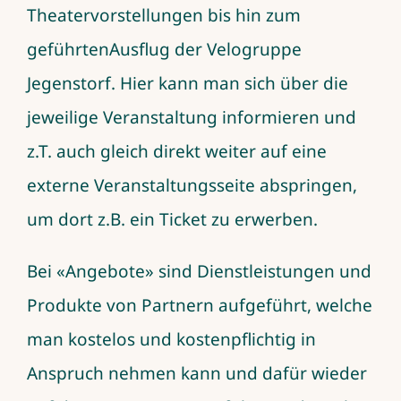
Theatervorstellungen bis hin zum
geführtenAusflug der Velogruppe
Jegenstorf. Hier kann man sich über die
jeweilige Veranstaltung informieren und
z.T. auch gleich direkt weiter auf eine
externe Veranstaltungsseite abspringen,
um dort z.B. ein Ticket zu erwerben.
Bei «Angebote» sind Dienstleistungen und
Produkte von Partnern aufgeführt, welche
man kostelos und kostenpflichtig in
Anspruch nehmen kann und dafür wieder