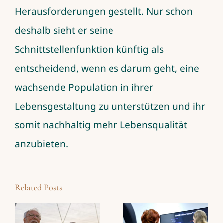
Herausforderungen gestellt. Nur schon
deshalb sieht er seine
Schnittstellenfunktion künftig als
entscheidend, wenn es darum geht, eine
wachsende Population in ihrer
Lebensgestaltung zu unterstützen und ihr
somit nachhaltig mehr Lebensqualität
anzubieten.
Related Posts