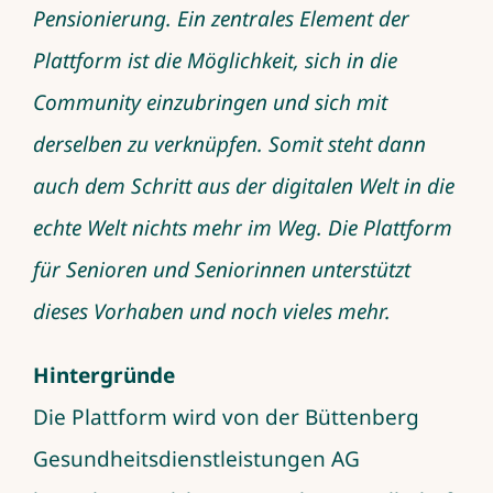
Pensionierung. Ein zentrales Element der
Plattform ist die Möglichkeit, sich in die
Community einzubringen und sich mit
derselben zu verknüpfen. Somit steht dann
auch dem Schritt aus der digitalen Welt in die
echte Welt nichts mehr im Weg. Die Plattform
für Senioren und Seniorinnen unterstützt
dieses Vorhaben und noch vieles mehr.
Hintergründe
Die Plattform wird von der Büttenberg
Gesundheitsdienstleistungen AG