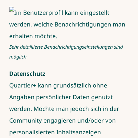
Sehr detaillierte Benachrichtigungseinstellungen sind
möglich
Datenschutz
Quartier+ kann grundsätzlich ohne
Angaben persönlicher Daten genutzt
werden. Möchte man jedoch sich in der
Community engagieren und/oder von
personalisierten Inhaltsanzeigen