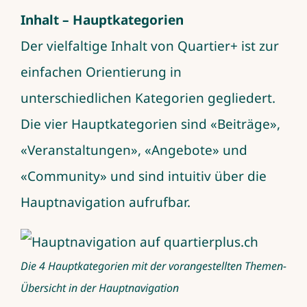
Inhalt – Hauptkategorien
Der vielfaltige Inhalt von Quartier+ ist zur
einfachen Orientierung in
unterschiedlichen Kategorien gegliedert.
Die vier Hauptkategorien sind «Beiträge»,
«Veranstaltungen», «Angebote» und
«Community» und sind intuitiv über die
Hauptnavigation aufrufbar.
Die 4 Hauptkategorien mit der vorangestellten Themen-
Übersicht in der Hauptnavigation