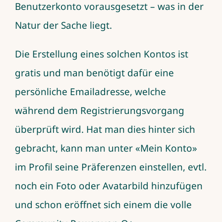
Benutzerkonto vorausgesetzt – was in der
Natur der Sache liegt.
Die Erstellung eines solchen Kontos ist
gratis und man benötigt dafür eine
persönliche Emailadresse, welche
während dem Registrierungsvorgang
überprüft wird. Hat man dies hinter sich
gebracht, kann man unter «Mein Konto»
im Profil seine Präferenzen einstellen, evtl.
noch ein Foto oder Avatarbild hinzufügen
und schon eröffnet sich einem die volle