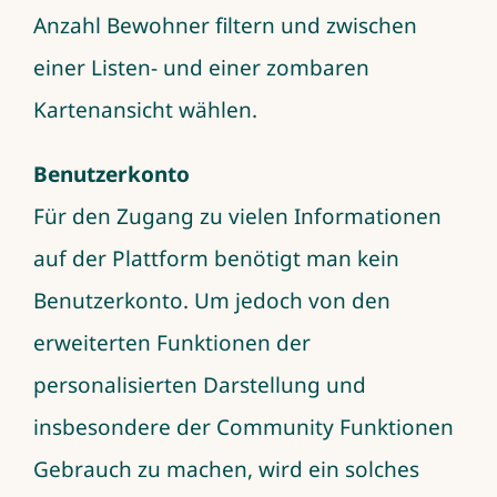
Anzahl Bewohner filtern und zwischen
einer Listen- und einer zombaren
Kartenansicht wählen.
Benutzerkonto
Für den Zugang zu vielen Informationen
auf der Plattform benötigt man kein
Benutzerkonto. Um jedoch von den
erweiterten Funktionen der
personalisierten Darstellung und
insbesondere der Community Funktionen
Gebrauch zu machen, wird ein solches