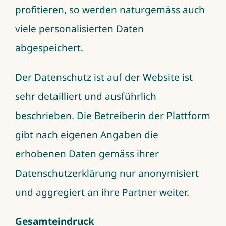
profitieren, so werden naturgemäss auch
viele personalisierten Daten
abgespeichert.
Der Datenschutz ist auf der Website ist
sehr detailliert und ausführlich
beschrieben. Die Betreiberin der Plattform
gibt nach eigenen Angaben die
erhobenen Daten gemäss ihrer
Datenschutzerklärung nur anonymisiert
und aggregiert an ihre Partner weiter.
Gesamteindruck