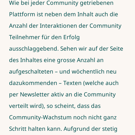
Wie bei jeder Community getriebenen
Plattform ist neben dem Inhalt auch die
Anzahl der Interaktionen der Community
Teilnehmer für den Erfolg
ausschlaggebend. Sehen wir auf der Seite
des Inhaltes eine grosse Anzahl an
aufgeschalteten – und wöchentlich neu
dazukommenden – Texten (welche auch
per Newsletter aktiv an die Community
verteilt wird), so scheint, dass das
Community-Wachstum noch nicht ganz
Schritt halten kann. Aufgrund der stetig