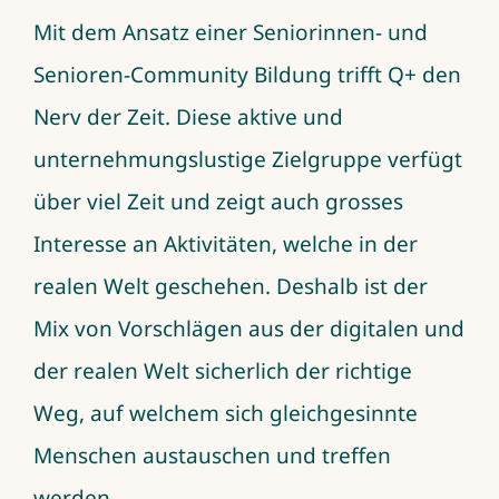
Mit dem Ansatz einer Seniorinnen- und
Senioren-Community Bildung trifft Q+ den
Nerv der Zeit. Diese aktive und
unternehmungslustige Zielgruppe verfügt
über viel Zeit und zeigt auch grosses
Interesse an Aktivitäten, welche in der
realen Welt geschehen. Deshalb ist der
Mix von Vorschlägen aus der digitalen und
der realen Welt sicherlich der richtige
Weg, auf welchem sich gleichgesinnte
Menschen austauschen und treffen
werden.