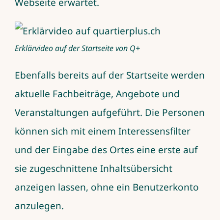
Webseite erwartet.
Erklärvideo auf der Startseite von Q+
Ebenfalls bereits auf der Startseite werden
aktuelle Fachbeiträge, Angebote und
Veranstaltungen aufgeführt. Die Personen
können sich mit einem Interessensfilter
und der Eingabe des Ortes eine erste auf
sie zugeschnittene Inhaltsübersicht
anzeigen lassen, ohne ein Benutzerkonto
anzulegen.