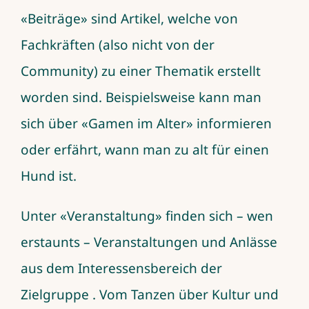
«Beiträge» sind Artikel, welche von
Fachkräften (also nicht von der
Community) zu einer Thematik erstellt
worden sind. Beispielsweise kann man
sich über «Gamen im Alter» informieren
oder erfährt, wann man zu alt für einen
Hund ist.
Unter «Veranstaltung» finden sich – wen
erstaunts – Veranstaltungen und Anlässe
aus dem Interessensbereich der
Zielgruppe . Vom Tanzen über Kultur und