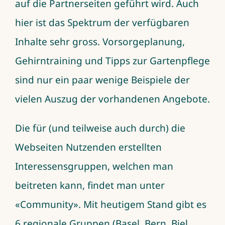
auf die Partnerseiten geführt wird. Auch
hier ist das Spektrum der verfügbaren
Inhalte sehr gross. Vorsorgeplanung,
Gehirntraining und Tipps zur Gartenpflege
sind nur ein paar wenige Beispiele der
vielen Auszug der vorhandenen Angebote.
Die für (und teilweise auch durch) die
Webseiten Nutzenden erstellten
Interessensgruppen, welchen man
beitreten kann, findet man unter
«Community». Mit heutigem Stand gibt es
6 regionale Gruppen (Basel, Bern, Biel,