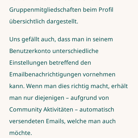
Gruppenmitgliedschaften beim Profil
übersichtlich dargestellt.
Uns gefällt auch, dass man in seinem
Benutzerkonto unterschiedliche
Einstellungen betreffend den
Emailbenachrichtigungen vornehmen
kann. Wenn man dies richtig macht, erhält
man nur diejenigen – aufgrund von
Community Aktivitäten – automatisch
versendeten Emails, welche man auch
möchte.