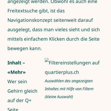
angezeigt werden. Obwohl es auch eine
Freitextsuche gibt, ist das
Navigationskonzept seitenweit darauf
ausgelegt, dass man vieles sieht und sich
mittels einfachem Klicken durch die Seite
bewegen kann.
Inhalt –
«Mehr»
Auswählen des angezeigten
Wer sein
Inhaltes mit Hilfe von Filtern
Gehirn gleich
(kleine Auswahl)
auf der Q+
Seite