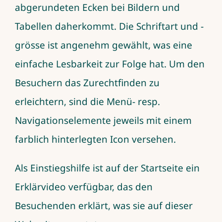
abgerundeten Ecken bei Bildern und
Tabellen daherkommt. Die Schriftart und -
grösse ist angenehm gewählt, was eine
einfache Lesbarkeit zur Folge hat. Um den
Besuchern das Zurechtfinden zu
erleichtern, sind die Menü- resp.
Navigationselemente jeweils mit einem
farblich hinterlegten Icon versehen.
Als Einstiegshilfe ist auf der Startseite ein
Erklärvideo verfügbar, das den
Besuchenden erklärt, was sie auf dieser