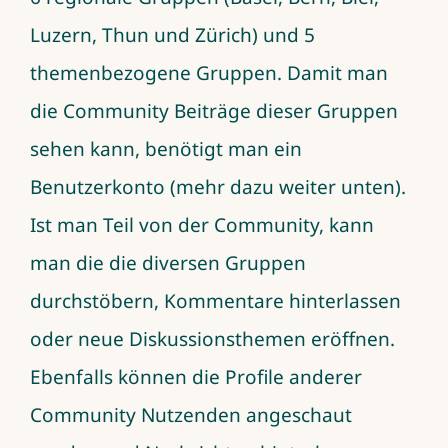
Luzern, Thun und Zürich) und 5
themenbezogene Gruppen. Damit man
die Community Beiträge dieser Gruppen
sehen kann, benötigt man ein
Benutzerkonto (mehr dazu weiter unten).
Ist man Teil von der Community, kann
man die die diversen Gruppen
durchstöbern, Kommentare hinterlassen
oder neue Diskussionsthemen eröffnen.
Ebenfalls können die Profile anderer
Community Nutzenden angeschaut