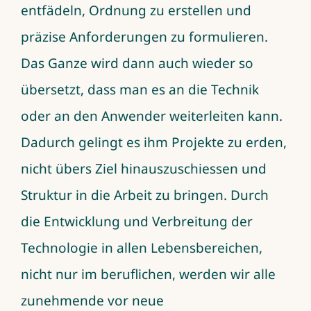
entfädeln, Ordnung zu erstellen und
präzise Anforderungen zu formulieren.
Das Ganze wird dann auch wieder so
übersetzt, dass man es an die Technik
oder an den Anwender weiterleiten kann.
Dadurch gelingt es ihm Projekte zu erden,
nicht übers Ziel hinauszuschiessen und
Struktur in die Arbeit zu bringen. Durch
die Entwicklung und Verbreitung der
Technologie in allen Lebensbereichen,
nicht nur im beruflichen, werden wir alle
zunehmende vor neue