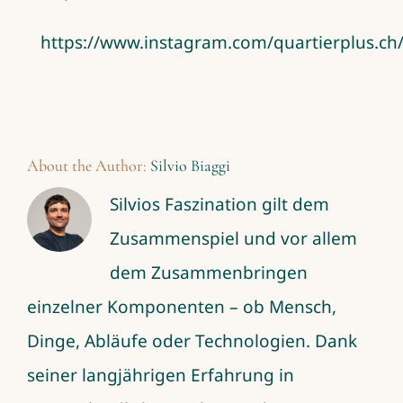
https://www.instagram.com/quartierplus.ch
About the Author:
Silvio Biaggi
Silvios Faszination gilt dem
Zusammenspiel und vor allem
dem Zusammenbringen
einzelner Komponenten – ob Mensch,
Dinge, Abläufe oder Technologien. Dank
seiner langjährigen Erfahrung in