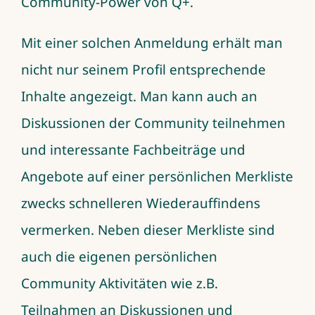
Community-Power von Q+.
Mit einer solchen Anmeldung erhält man
nicht nur seinem Profil entsprechende
Inhalte angezeigt. Man kann auch an
Diskussionen der Community teilnehmen
und interessante Fachbeiträge und
Angebote auf einer persönlichen Merkliste
zwecks schnelleren Wiederauffindens
vermerken. Neben dieser Merkliste sind
auch die eigenen persönlichen
Community Aktivitäten wie z.B.
Teilnahmen an Diskussionen und