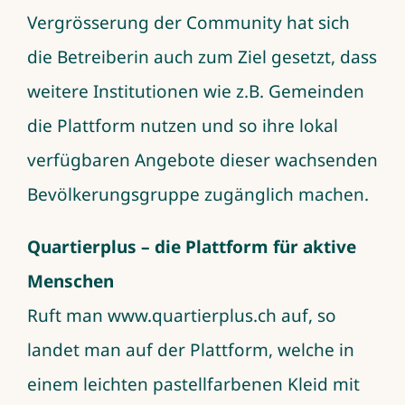
Vergrösserung der Community hat sich
die Betreiberin auch zum Ziel gesetzt, dass
weitere Institutionen wie z.B. Gemeinden
die Plattform nutzen und so ihre lokal
verfügbaren Angebote dieser wachsenden
Bevölkerungsgruppe zugänglich machen.
Quartierplus – die Plattform für aktive
Menschen
Ruft man
www.quartierplus.ch
auf, so
landet man auf der Plattform, welche in
einem leichten pastellfarbenen Kleid mit