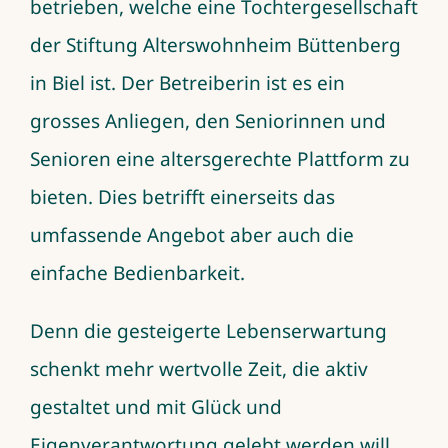
betrieben, welche eine Tochtergesellschaft
der Stiftung Alterswohnheim Büttenberg
in Biel ist. Der Betreiberin ist es ein
grosses Anliegen, den Seniorinnen und
Senioren eine altersgerechte Plattform zu
bieten. Dies betrifft einerseits das
umfassende Angebot aber auch die
einfache Bedienbarkeit.
Denn die gesteigerte Lebenserwartung
schenkt mehr wertvolle Zeit, die aktiv
gestaltet und mit Glück und
Eigenverantwortung gelebt werden will.