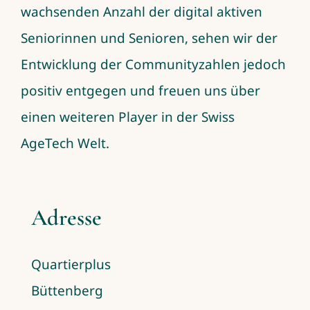
wachsenden Anzahl der digital aktiven
Seniorinnen und Senioren, sehen wir der
Entwicklung der Communityzahlen jedoch
positiv entgegen und freuen uns über
einen weiteren Player in der Swiss
AgeTech Welt.
Adresse
Quartierplus
Büttenberg