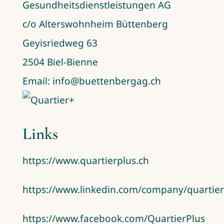
Gesundheitsdienstleistungen AG
c/o Alterswohnheim Büttenberg
Geyisriedweg 63
2504 Biel-Bienne
Email:
info@buettenbergag.ch
Links
https://www.quartierplus.ch
https://www.linkedin.com/company/quartier
https://www.facebook.com/QuartierPlus