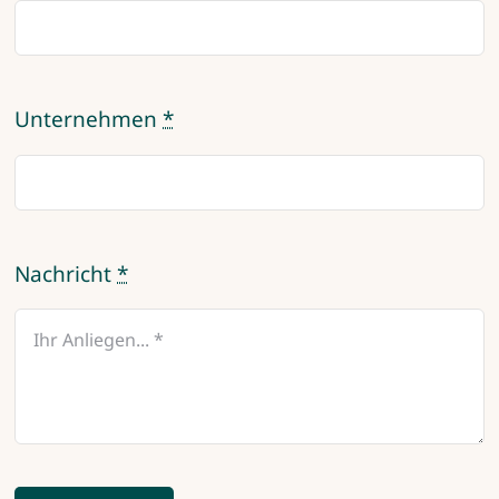
Unternehmen
*
Nachricht
*