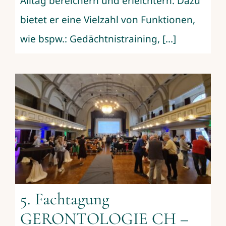
Alltag bereichern und erleichtern. Dazu
bietet er eine Vielzahl von Funktionen,
wie bspw.: Gedächtnistraining, [...]
5. Fachtagung
GERONTOLOGIE CH –