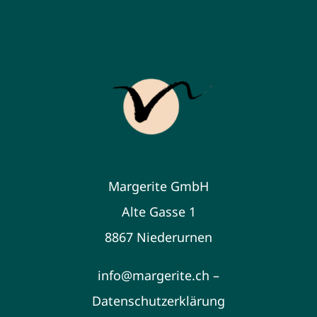
Margerite GmbH
Alte Gasse 1
8867 Niederurnen
info@margerite.ch –
Datenschutzerklärung