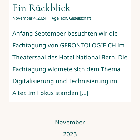
Ein Rückblick
November 4, 2024
|
AgeTech
,
Gesellschaft
Anfang September besuchten wir die
Fachtagung von GERONTOLOGIE CH im
Theatersaal des Hotel National Bern. Die
Fachtagung widmete sich dem Thema
Digitalisierung und Technisierung im
Alter. Im Fokus standen [...]
November
2023