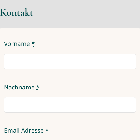
Kontakt
Vorname
*
Nachname
*
Email Adresse
*