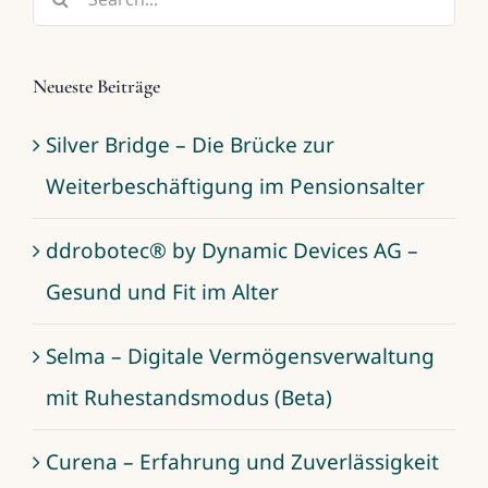
for:
Neueste Beiträge
Silver Bridge – Die Brücke zur
Weiterbeschäftigung im Pensionsalter
ddrobotec® by Dynamic Devices AG –
Gesund und Fit im Alter
Selma – Digitale Vermögensverwaltung
mit Ruhestandsmodus (Beta)
Curena – Erfahrung und Zuverlässigkeit