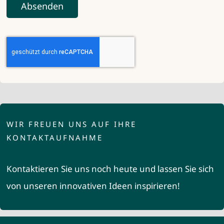
Absenden
WIR FREUEN UNS AUF IHRE
KONTAKTAUFNAHME
Kontaktieren Sie uns noch heute und lassen Sie sich
von unseren innovativen Ideen inspirieren!