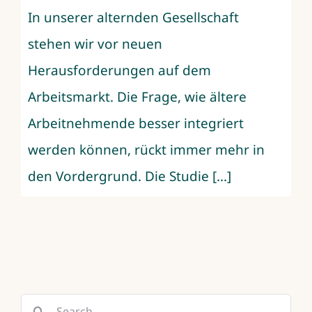
In unserer alternden Gesellschaft
stehen wir vor neuen
Herausforderungen auf dem
Arbeitsmarkt. Die Frage, wie ältere
Arbeitnehmende besser integriert
werden können, rückt immer mehr in
den Vordergrund. Die Studie [...]
Search