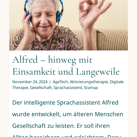
Alfred – hinweg mit
Einsamkeit und Langeweile
November 24, 2024
|
AgeTech
,
Aktivierungstherapie
,
Digitale
Therapie
,
Gesellschaft
,
Sprachassistent
,
Startup
Der intelligente Sprachassistent Alfred
wurde entwickelt, um älteren Menschen
Gesellschaft zu leisten. Er soll ihren