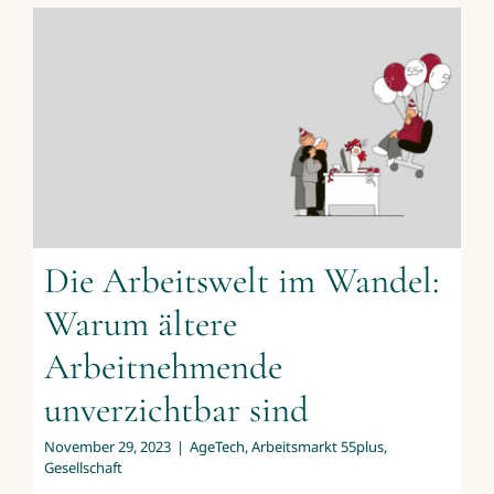
Die Arbeitswelt im Wandel:
Warum ältere
Arbeitnehmende
unverzichtbar sind
November 29, 2023
|
AgeTech
,
Arbeitsmarkt 55plus
,
Gesellschaft